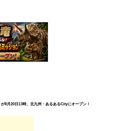
8月20日13時、北九州・あるあるCityにオープン！