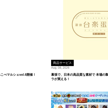
商品サービス
Aug, 08, 2026
べマルシェvol.6開催！
幕張で、日本の高品質な素材で 本場の
ラが買える！