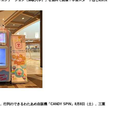
、行列のできるわたあめ自販機「CANDY SPIN」8月8日（土）、三重