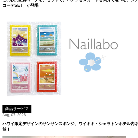
コーデSET」が登場
商品サービス
Aug, 07, 2026
ハワイ限定デザインのサンサンスポンジ、ワイキキ・シェラトンホテル内ネイル
始！