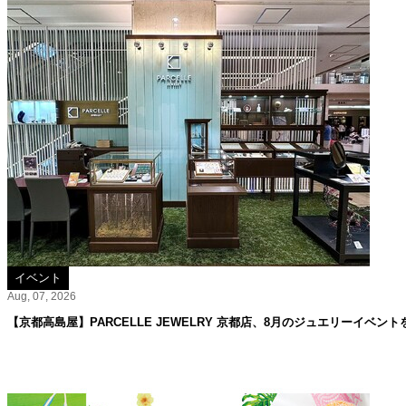
イベント
Aug, 07, 2026
【京都高島屋】PARCELLE JEWELRY 京都店、8月のジュエリーイベント