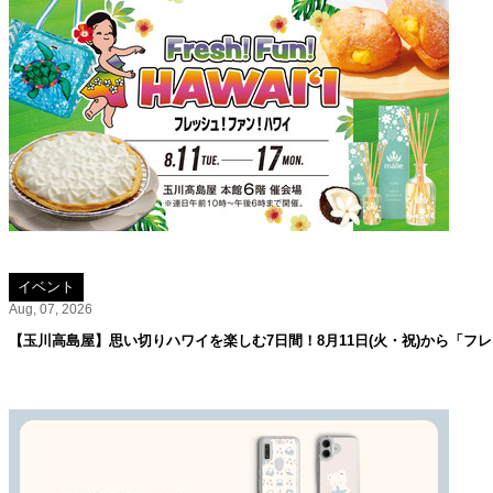
イベント
Aug, 07, 2026
【玉川高島屋】思い切りハワイを楽しむ7日間！8月11日(火・祝)から「フ