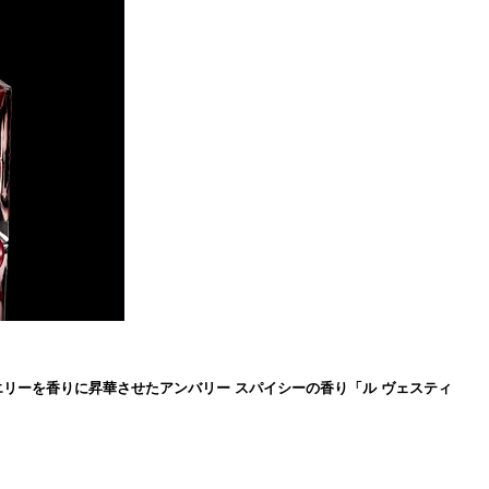
ジュエリーを香りに昇華させたアンバリー スパイシーの香り「ル ヴェスティ