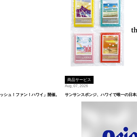
商品サービス
Aug, 07, 2026
レッシュ！ファン！ハワイ」開催。
サンサンスポンジ、ハワイで唯一の日本産米専門店