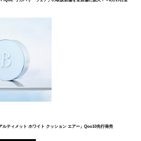
 アルティメット ホワイト クッション エアー」Qoo10先行発売