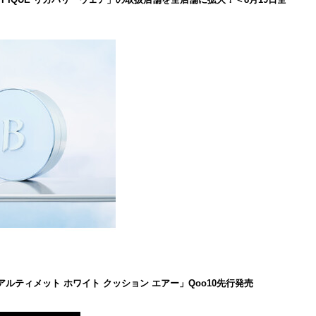
 アルティメット ホワイト クッション エアー」Qoo10先行発売