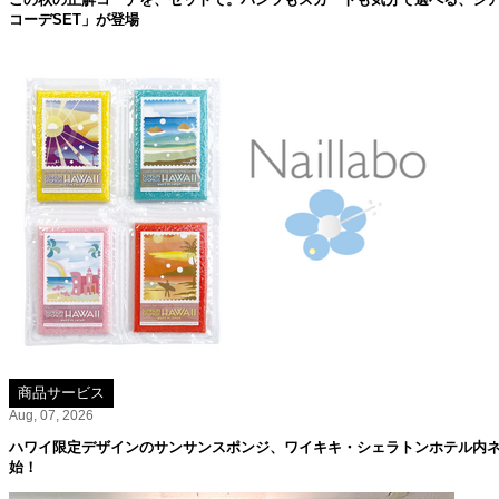
コーデSET」が登場
商品サービス
Aug, 07, 2026
ハワイ限定デザインのサンサンスポンジ、ワイキキ・シェラトンホテル内ネイル
始！