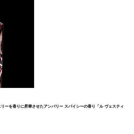
ジュエリーを香りに昇華させたアンバリー スパイシーの香り「ル ヴェスティ