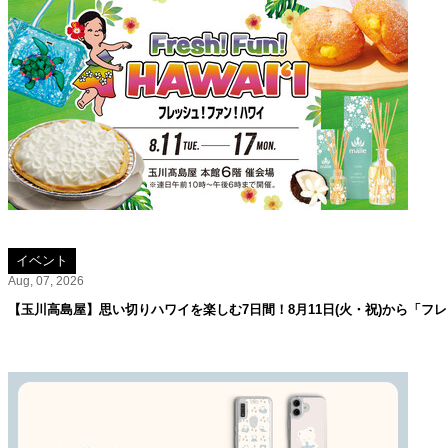
イベント
Aug, 07, 2026
【玉川高島屋】思い切りハワイを楽しむ7日間！8月11日(火・祝)から「フ