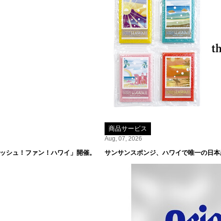
商品サービス
Aug, 07, 2026
レッシュ！ファン！ハワイ」開催。
サンサンスポンジ、ハワイで唯一の日本産米専門店