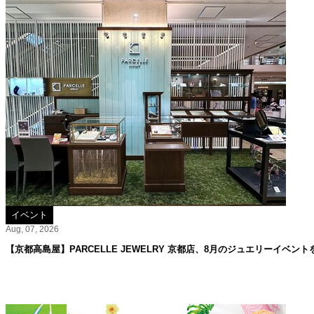
イベント
Aug, 07, 2026
【京都高島屋】PARCELLE JEWELRY 京都店、8月のジュエリーイベント