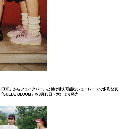
 SUEDE」からフェイクパールと付け替え可能なシューレースで多彩な表
UEDE BLOOM」を8月13日（木）より発売