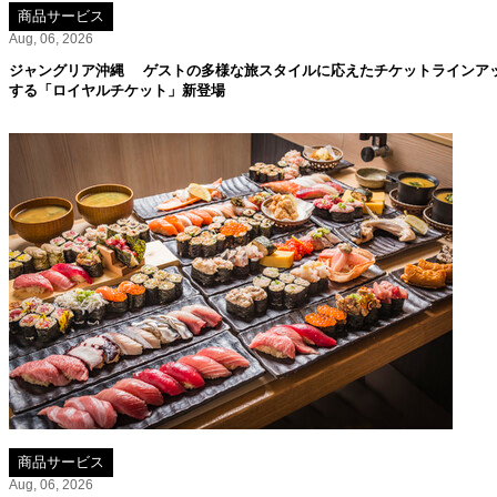
商品サービス
Aug, 06, 2026
ジャングリア沖縄 ゲストの多様な旅スタイルに応えたチケットラインア
する「ロイヤルチケット」新登場
商品サービス
Aug, 06, 2026