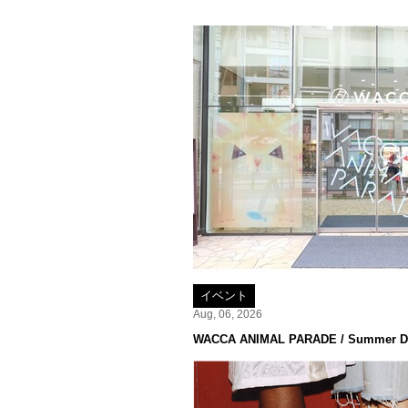
イベント
Aug, 06, 2026
WACCA ANIMAL PARADE / Summer De