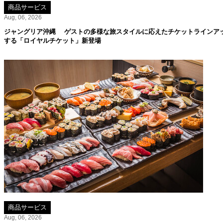
商品サービス
Aug, 06, 2026
ジャングリア沖縄 ゲストの多様な旅スタイルに応えたチケットラインア
する「ロイヤルチケット」新登場
商品サービス
Aug, 06, 2026