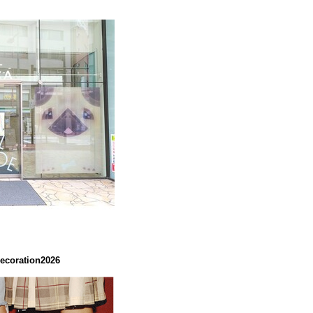
coration2026