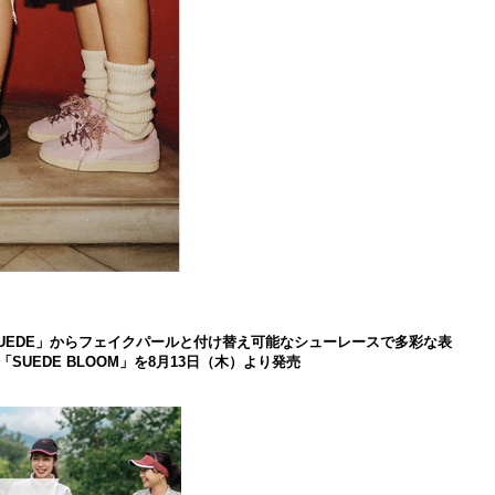
 SUEDE」からフェイクパールと付け替え可能なシューレースで多彩な表
UEDE BLOOM」を8月13日（木）より発売