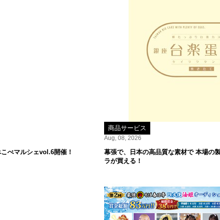
商品サービス
Aug, 08, 2026
べマルシェvol.6開催！
幕張で、日本の高品質な素材で 本場の
ラが買える！