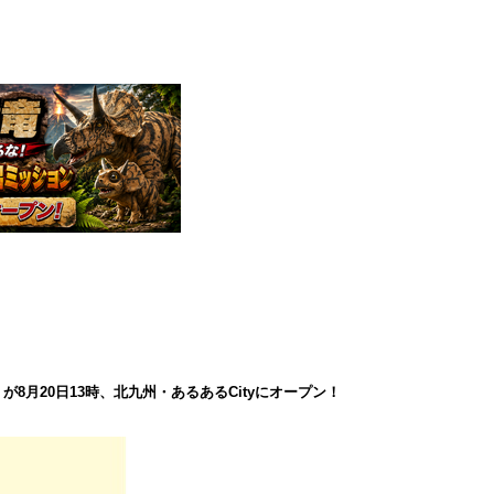
8月20日13時、北九州・あるあるCityにオープン！