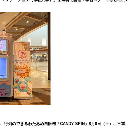
、行列のできるわたあめ自販機「CANDY SPIN」8月8日（土）、三重