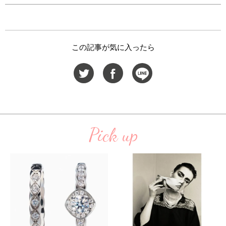
この記事が気に入ったら
Pick up