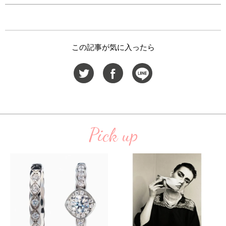
この記事が気に入ったら
Pick up