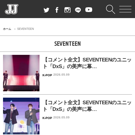
ホーム
SEVENTEEN
SEVENTEEN
【コメント全文】SEVENTEENのユニッ
ト「DxS」の美声に幕…
2026.05.09
K-POP
【コメント全文】SEVENTEENのユニッ
ト「DxS」の美声に幕…
2026.05.09
K-POP