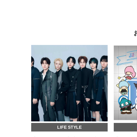
LIFE STYLE