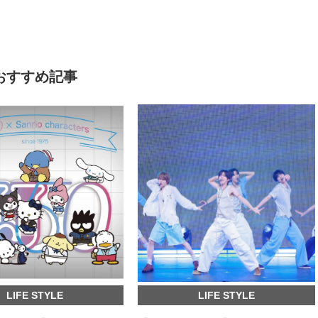
おすすめ記事
LIFE STYLE
LIFE STYLE