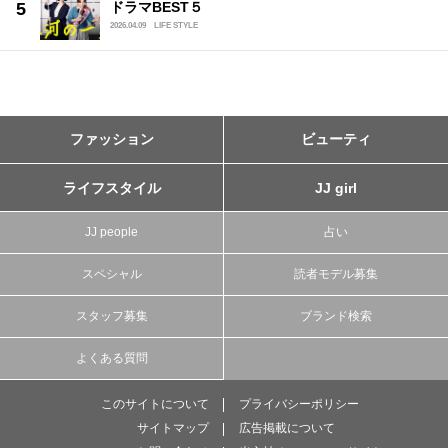
ドラマBEST５
2026.04.09
LIFE STYLE
ファッション
ビューティ
ライフスタイル
JJ girl
JJ people
占い
スペシャル
読者モデル募集
スタッフ募集
ブランド検索
よくある質問
このサイトについて
プライバシーポリシー
サイトマップ
広告掲載について