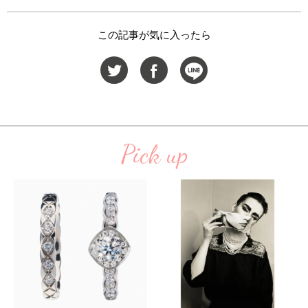
この記事が気に入ったら
Pick up