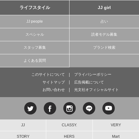
ライフスタイル
JJ girl
JJ people
占い
スペシャル
読者モデル募集
スタッフ募集
ブランド検索
よくある質問
このサイトについて
プライバシーポリシー
サイトマップ
広告掲載について
お問い合わせ
光文社オフィシャルサイト
JJ
CLASSY.
VERY
STORY
HERS
Mart