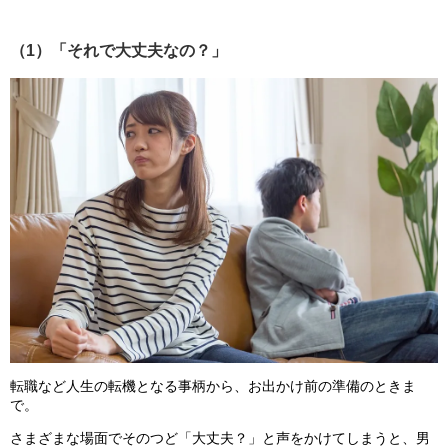
（1）「それで大丈夫なの？」
転職など人生の転機となる事柄から、お出かけ前の準備のときま
で。
さまざまな場面でそのつど「大丈夫？」と声をかけてしまうと、男