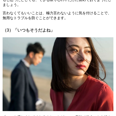
ましょう。
言わなくてもいいことは、極力言わないように気を付けることで、
無用なトラブルを防ぐことができます。
（3）「いつもそうだよね」