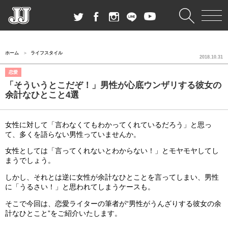
ホーム
ライフスタイル
2018.10.31
恋愛
「そういうとこだぞ！」男性が心底ウンザリする彼女の
余計なひとこと4選
女性に対して「言わなくてもわかってくれているだろう」と思っ
て、多くを語らない男性っていませんか。
女性としては「言ってくれないとわからない！」とモヤモヤしてし
まうでしょう。
しかし、それとは逆に女性が余計なひとことを言ってしまい、男性
に「うるさい！」と思われてしまうケースも。
そこで今回は、恋愛ライターの筆者が“男性がうんざりする彼女の余
計なひとこと”をご紹介いたします。