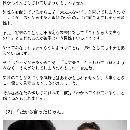
性からうんざりされてしまうかもしれません。
男性を心配しているからこそ「大丈夫なの？」と聞いてしまうので
しょうが、男性からすると母親の小言のように聞こえてしまう可能
性も。
また、将来のことなど不確定な未来に対して「これから大丈夫な
の？」と言われるのが苦手という男性もいるようです。
やってみなければわからないようなことは、男性としても不安を抱
えているはず。
そうした不安があるからこそ、「大丈夫？」と言われても答えよう
がなく、うんざりしてしまうのかもしれませんね。
男性のことが気になる気持ちはあるかもしれませんが、大事なとき
こそ優しく見守るように心がけましょう。
そんなあなたの優しさに触れて、彼は「わかってくれているな」と
感じるかもしれません。
（2）「だから言ったじゃん」