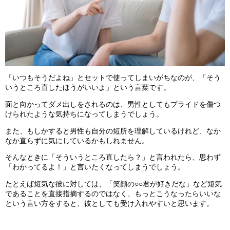
「いつもそうだよね」とセットで使ってしまいがちなのが、「そう
いうところ直したほうがいいよ」という言葉です。
面と向かってダメ出しをされるのは、男性としてもプライドを傷つ
けられたような気持ちになってしまうでしょう。
また、もしかすると男性も自分の短所を理解しているけれど、なか
なか直らずに気にしているかもしれません。
そんなときに「そういうところ直したら？」と言われたら、思わず
「わかってるよ！」と言いたくなってしまうでしょう。
たとえば短気な彼に対しては、「笑顔の○○君が好きだな」など短気
であることを直接指摘するのではなく、もっとこうなったらいいな
という言い方をすると、彼としても受け入れやすいと思います。