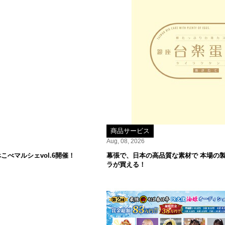
商品サービス
Aug, 08, 2026
べマルシェvol.6開催！
幕張で、日本の高品質な素材で 本場の
ラが買える！