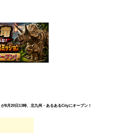
8月20日13時、北九州・あるあるCityにオープン！