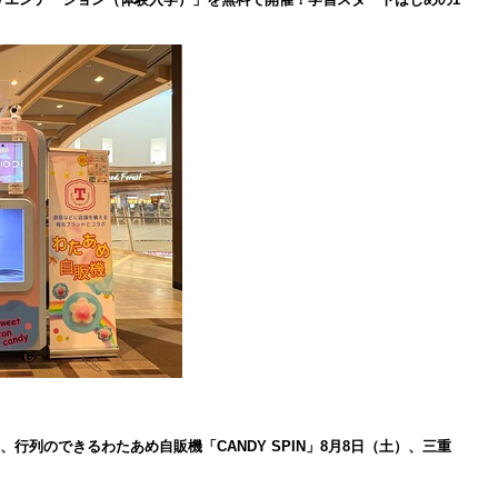
、行列のできるわたあめ自販機「CANDY SPIN」8月8日（土）、三重