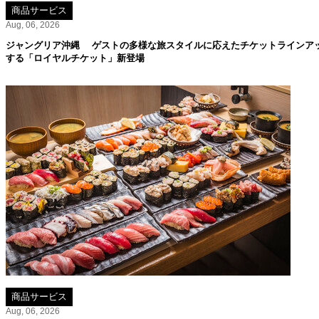
商品サービス
Aug, 06, 2026
ジャングリア沖縄 ゲストの多様な旅スタイルに応えたチケットラインア
する「ロイヤルチケット」新登場
商品サービス
Aug, 06, 2026