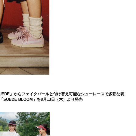
 SUEDE」からフェイクパールと付け替え可能なシューレースで多彩な表
UEDE BLOOM」を8月13日（木）より発売