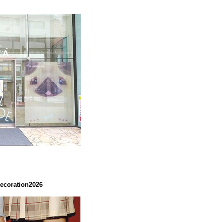
coration2026