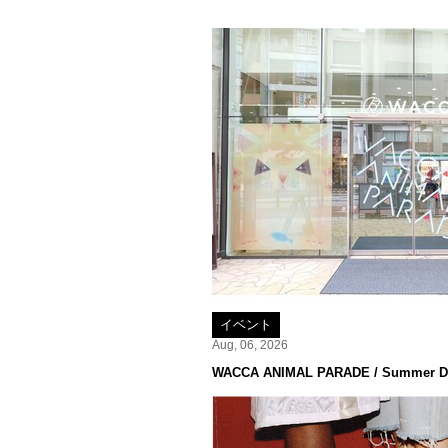
イベント
Aug, 06, 2026
WACCA ANIMAL PARADE / Summer De