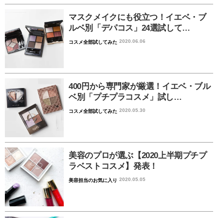
マスクメイクにも役立つ！イエベ・ブ
ルベ別「デパコス」24選試して…
2020.06.06
コスメ全部試してみた
400円から専門家が厳選！イエベ・ブル
ベ別「プチプラコスメ」試し…
2020.05.30
コスメ全部試してみた
美容のプロが選ぶ【2020上半期プチプ
ラベストコスメ】発表！
2020.05.05
美容担当のお気に入り