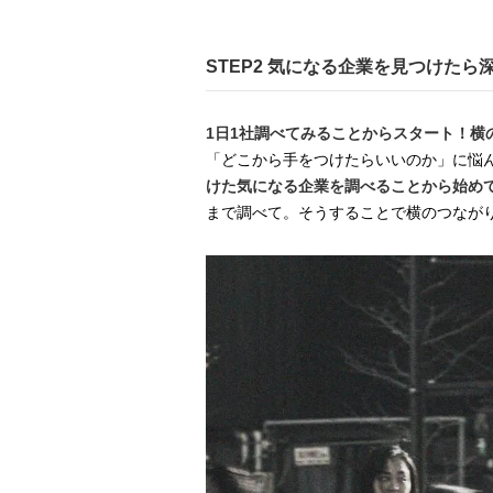
STEP2 気になる企業を見つけた
1日1社調べてみることからスタート！横
「どこから手をつけたらいいのか」に悩
けた気になる企業を調べることから始め
まで調べて。そうすることで横のつなが