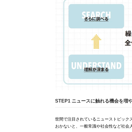
STEP1 ニュースに触れる機会を
世間で注目されているニューストピック
おかないと、一般常識や社会性など社会