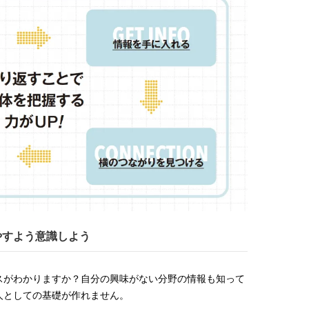
増やすよう意識しよう
スがわかりますか？自分の興味がない分野の情報も知って
人としての基礎が作れません。