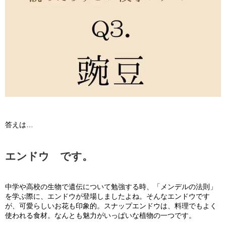
答えは…
エンドウ です。
中学や高校の生物で遺伝について勉強する時、「メンデルの法則」
を学ぶ際に、エンドウが登場しましたよね。そんなエンドウです
が、可愛らしいお花も印象的。スナップエンドウは、料理でもよく
使われる食材。なんとも魅力がいっぱいな植物の一つです。