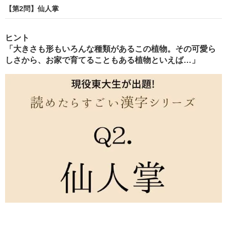
【第2問】仙人掌
ヒント
「大きさも形もいろんな種類があるこの植物。その可愛ら
しさから、お家で育てることもある植物といえば…」