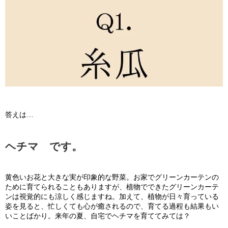
答えは…
ヘチマ です。
黄色いお花と大きな実が印象的な野菜。お家でグリーンカーテンの
ために育てられることもありますが、植物でできたグリーンカーテ
ンは視覚的にも涼しく感じますね。加えて、植物が日々育っている
姿を見ると、忙しくても心が癒されるので、育てる過程も結果もい
いことばかり。来年の夏、自宅でヘチマを育ててみては？