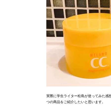
実際に学生ライター松島が使ってみた感
つの商品をご紹介したいと思います。