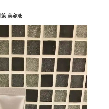
対策 美容液