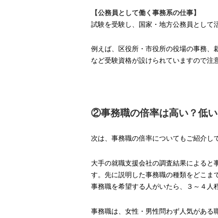
【公務員として働く事務系の仕事】
試験を受験し、国家・地方公務員として
例えば、区役所・市役所の役場の事務、
など受験資格が設けられていますので注
②事務職の倍率は高い？低い
次は、事務職の倍率についてもご紹介し
大手の就職支援会社の調査結果によると
す。先に説明した事務職の種類をどこま
事務職を希望する人がいたら、３～４人
事務職は、女性・男性問わず人気がある