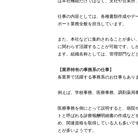
は本社機能だけではなく、支社や営業所
仕事の内容としては、各種書類作成やデ
ポート業務全般を担当しています。
また、本社などに集約されることが多い
に関わらず活躍することが可能です。し
ます。組織名称としては、管理部門など
【業界特有の事務系の仕事】
各業界で活躍する事務系のお仕事もあり
例えば、学校事務、医療事務、調剤薬局
医療事務を例にとって説明すると、病院
トと呼ばれる診療報酬明細書の作成など
め、関連資格を取得している人も多いで
とが多いようです。