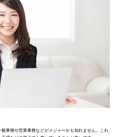
一般事務や営業事務などがメジャーかも知れません。これ