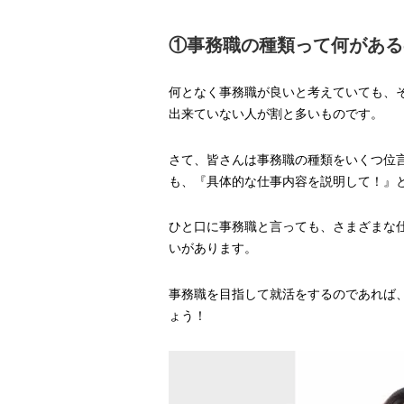
①事務職の種類って何がある
何となく事務職が良いと考えていても、
出来ていない人が割と多いものです。
さて、皆さんは事務職の種類をいくつ位
も、『具体的な仕事内容を説明して！』
ひと口に事務職と言っても、さまざまな
いがあります。
事務職を目指して就活をするのであれば
ょう！