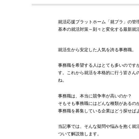
就活応援プラットホーム「就プラ」の管
基本の就活対策～刻々と変化する最新就
就活生から安定した人気を誇る事務職。
事務職を希望する人はとても多いのです
す。これから就活を本格的に行う皆さん
ね。
事務職は、本当に競争率が高いのか？
そもそも事務職にはどんな種類があるの
事務職を募集している企業はどう探せば
当記事では、そんな疑問や悩みを抱く就
ついて解説致します。