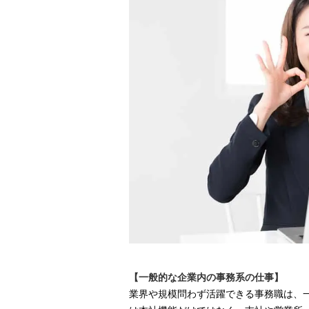
【一般的な企業内の事務系の仕事】
業界や規模問わず活躍できる事務職は、