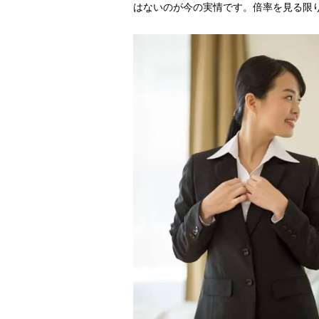
はないのが今の実情です。倍率を見る限