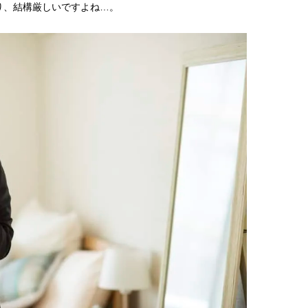
り、結構厳しいですよね…。