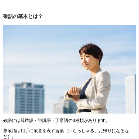
敬語の基本とは？
敬語には尊敬語・謙譲語・丁寧語の3種類があります。
尊敬語は相手に敬意を表す言葉（いらっしゃる、お帰りになるな
ど）。