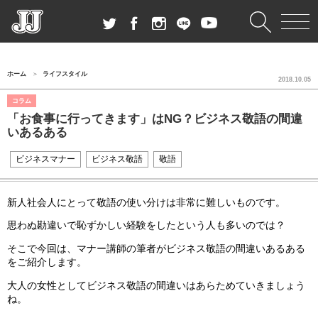
ホーム
ライフスタイル
2018.10.05
コラム
「お食事に行ってきます」はNG？ビジネス敬語の間違
いあるある
ビジネスマナー
ビジネス敬語
敬語
新人社会人にとって敬語の使い分けは非常に難しいものです。
思わぬ勘違いで恥ずかしい経験をしたという人も多いのでは？
そこで今回は、マナー講師の筆者がビジネス敬語の間違いあるある
をご紹介します。
大人の女性としてビジネス敬語の間違いはあらためていきましょう
ね。