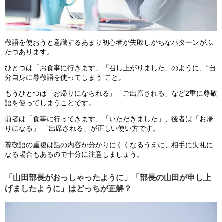
敬語を使おうと意識するあまり初心者が失敗しがちなパターンがふ
たつあります。
ひとつは「お食事に行きます」「召し上がりました」のように、“自
分自身に尊敬語を使ってしまう”こと。
もうひとつは「お帰りになられる」「ご出席される」など2重に尊敬
語を使ってしまうことです。
前者は「食事に行ってきます」「いただきました」、後者は「お帰
りになる」 「出席される」が正しい使い方です。
尊敬語の重複は話の内容が分かりにくくなるうえに、相手に失礼に
なる場合もあるので十分に注意しましょう。
「山田部長がおっしゃったように」「部長の山田が申し上
げましたように」はどっちが正解？