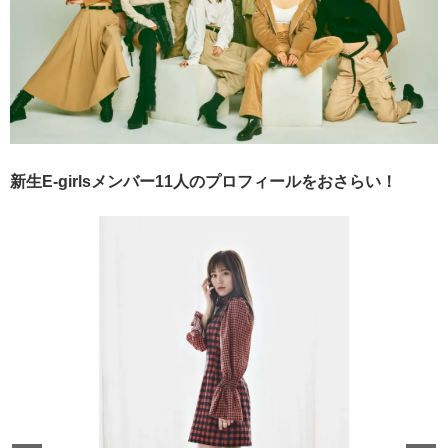
新生E-girlsメンバー11人のプロフィールをおさらい！