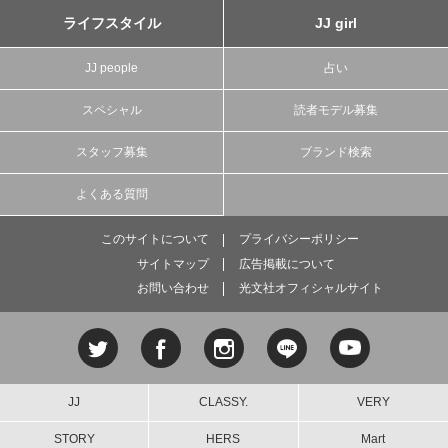
ライフスタイル
JJ girl
JJ people
占い
スペシャル
読者モデル募集
スタッフ募集
ブランド検索
よくある質問
このサイトについて
プライバシーポリシー
サイトマップ
広告掲載について
お問い合わせ
光文社オフィシャルサイト
JJ
CLASSY.
VERY
STORY
HERS
Mart