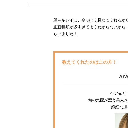
肌をキレイに、今っぽく見せてくれるか
正直種類が多すぎてよくわからないから
らいました！
教えてくれたのはこの方！
AY
ヘア&メー
旬の気配が漂う美人メ
繊細な肌