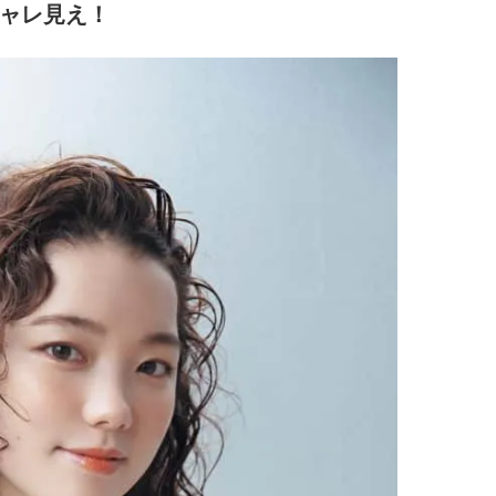
ャレ見え！