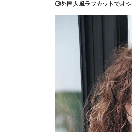
③外国人風ラフカットでオシ