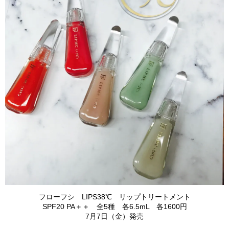
フローフシ LIPS38℃ リップトリートメント
SPF20 PA＋＋ 全5種 各6.5mL 各1600円
7月7日（金）発売