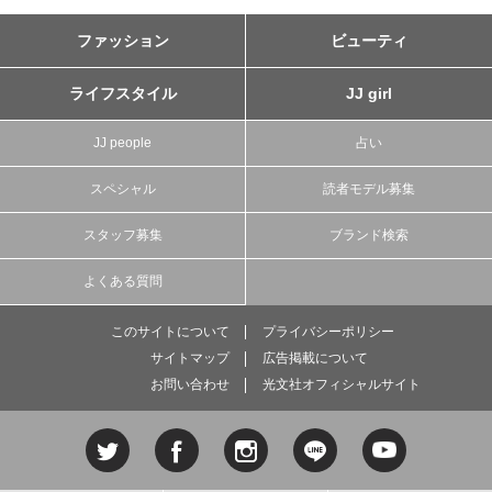
ファッション
ビューティ
ライフスタイル
JJ girl
JJ people
占い
スペシャル
読者モデル募集
スタッフ募集
ブランド検索
よくある質問
このサイトについて
プライバシーポリシー
サイトマップ
広告掲載について
お問い合わせ
光文社オフィシャルサイト