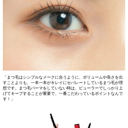
「まつ毛はシンプルなメークに合うように、ボリュームや長さを出
すことよりも、一本一本がキレイにセパレートしているまつ毛が理
想です。まつ毛パーマをしていない時は、ビューラーでしっかり上
げてキープすることが重要で、一番こだわっているポイントなんで
す！」