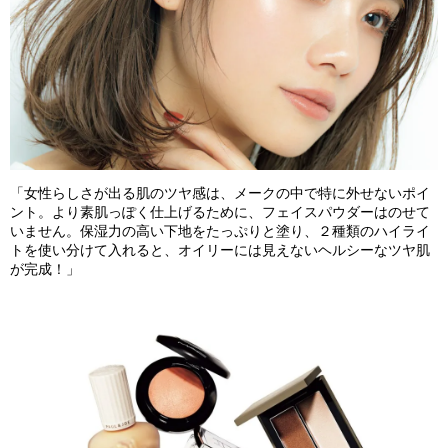
「女性らしさが出る肌のツヤ感は、メークの中で特に外せないポイ
ント。より素肌っぽく仕上げるために、フェイスパウダーはのせて
いません。保湿力の高い下地をたっぷりと塗り、２種類のハイライ
トを使い分けて入れると、オイリーには見えないヘルシーなツヤ肌
が完成！」