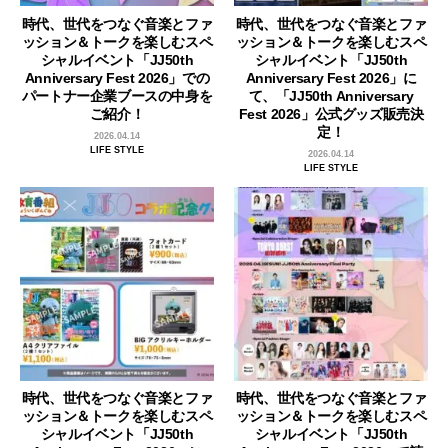
時代、世代をつなぐ音楽とファ
時代、世代をつなぐ音楽とファ
ッション＆トークを楽しむスペ
ッション＆トークを楽しむスペ
シャルイベント「JJ50th
シャルイベント「JJ50th
Anniversary Fest 2026」での
Anniversary Fest 2026」に
パートナー企業ブースの中身を
て、「JJ50th Anniversary
ご紹介！
Fest 2026」公式グッズ販売決
定！
2026.04.14
LIFE STYLE
2026.04.14
LIFE STYLE
時代、世代をつなぐ音楽とファ
時代、世代をつなぐ音楽とファ
ッション＆トークを楽しむスペ
ッション＆トークを楽しむスペ
シャルイベント「JJ50th
シャルイベント「JJ50th