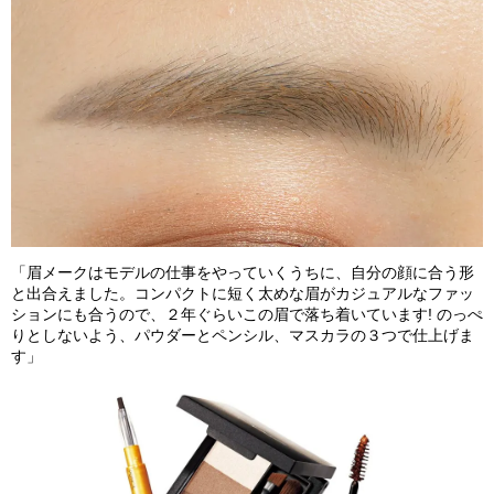
「眉メークはモデルの仕事をやっていくうちに、自分の顔に合う形
と出合えました。コンパクトに短く太めな眉がカジュアルなファッ
ションにも合うので、２年ぐらいこの眉で落ち着いています! のっぺ
りとしないよう、パウダーとペンシル、マスカラの３つで仕上げま
す」