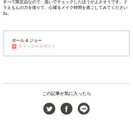
すべて限定品なので、急いでチェックしたほうがよさそうです。ド
ラえもんの力を借りて、心躍るメイク時間を過ごしてみてください
ね。
ポール & ジョー
オフィシャルサイト
この記事が気に入ったら