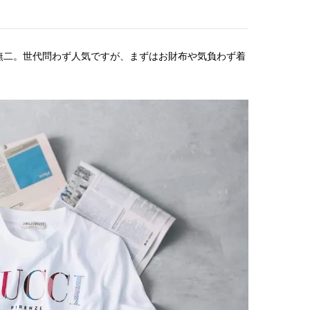
。世代問わず人気ですが、まずはお財布や気負わず着