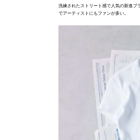
洗練されたストリート感で人気の新進ブ
でアーティストにもファンが多い。