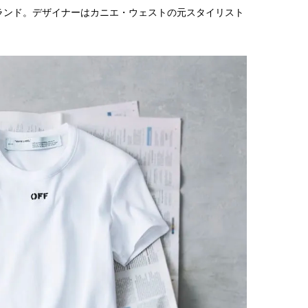
ランド。デザイナーはカニエ・ウェストの元スタイリスト