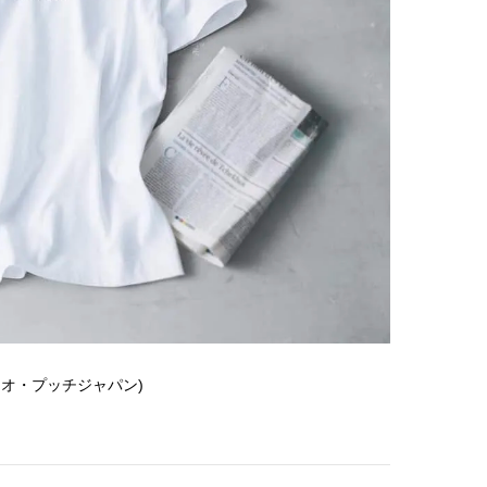
オ・プッチジャパン)