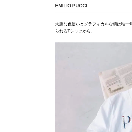
EMILIO PUCCI
大胆な色使いとグラフィカルな柄は唯一無二
られるTシャツから。