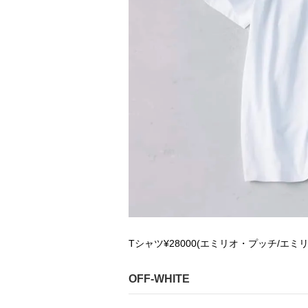
Tシャツ¥28000(エミリオ・プッチ/エミリ
OFF-WHITE