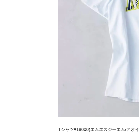
Tシャツ¥18000(エムエスジーエム/アオイ