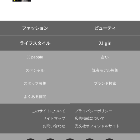
ファッション
ビューティ
ライフスタイル
JJ girl
JJ people
占い
スペシャル
読者モデル募集
スタッフ募集
ブランド検索
よくある質問
このサイトについて
プライバシーポリシー
サイトマップ
広告掲載について
お問い合わせ
光文社オフィシャルサイト