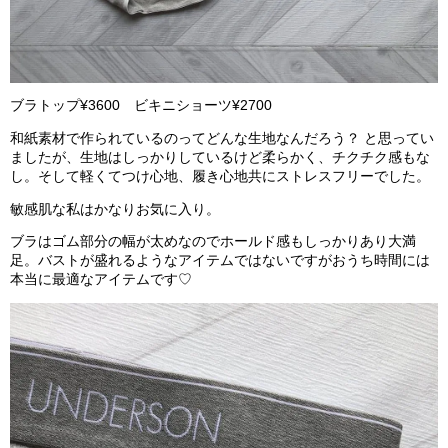
ブラトップ¥3600 ビキニショーツ¥2700
和紙素材で作られているのってどんな生地なんだろう？ と思ってい
ましたが、生地はしっかりしているけど柔らかく、チクチク感もな
し。そして軽くてつけ心地、履き心地共にストレスフリーでした。
敏感肌な私はかなりお気に入り。
ブラはゴム部分の幅が太めなのでホールド感もしっかりあり大満
足。バストが盛れるようなアイテムではないですがおうち時間には
本当に最適なアイテムです♡