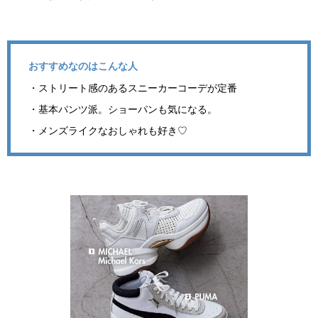
おすすめなのはこんな人
・ストリート感のあるスニーカーコーデが定番
・基本パンツ派。ショーパンも気になる。
・メンズライクなおしゃれも好き♡