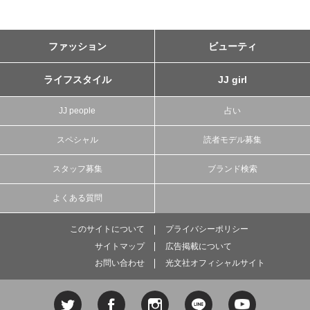
ファッション
ビューティ
ライフスタイル
JJ girl
JJ people
占い
スペシャル
読者モデル募集
スタッフ募集
ブランド検索
よくある質問
このサイトについて
プライバシーポリシー
サイトマップ
広告掲載について
お問い合わせ
光文社オフィシャルサイト