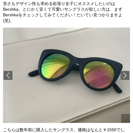
安さもデザイン性も求める欲張り女子にオススメしたいのは
Bershka。とにかく安くて可愛いサングラスが欲しい方は、まず
Bershkaをチェックしてみてください！たいてい見つかりますよ
(笑)。
Previous
こちらは数年前に購入したサングラス。価格はなんと￥1550でし