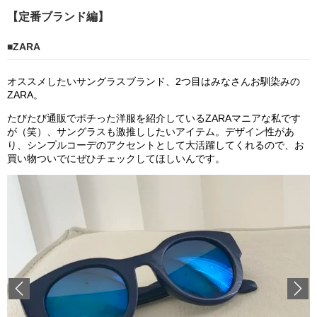
【定番ブランド編】
■ZARA
オススメしたいサングラスブランド、2つ目はみなさんお馴染みの
ZARA。
たびたび通販でポチった洋服を紹介しているZARAマニアな私です
が（笑）、サングラスも激推ししたいアイテム。デザイン性があ
り、シンプルコーデのアクセントとして大活躍してくれるので、お
買い物ついでにぜひチェックしてほしいんです。
Previous