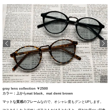
Previous
gray lens collection ￥2500
カラー：上からmat black、mat demi brown
マットな質感のフレーム
なので、オシャレ度もグンとUPします。