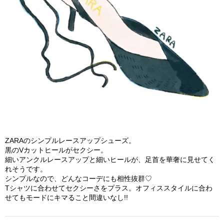
ZARAのシンプルレースアップシューズ。
黒のVカットヒールがセクシー。
細いアンクルレースアップと細いヒールが、足首を華奢に見せてく
れそうです。
シンプルなので、どんなコーデにも相性抜群♡
Tシャツに合わせてセクシーさをプラス。オフィススタイルに合わ
せてもモードにキマること間違いなし!!