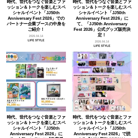
時代、世代をつなぐ音楽とファ
時代、世代をつなぐ音楽とファ
ッション＆トークを楽しむスペ
ッション＆トークを楽しむスペ
シャルイベント「JJ50th
シャルイベント「JJ50th
Anniversary Fest 2026」での
Anniversary Fest 2026」に
パートナー企業ブースの中身を
て、「JJ50th Anniversary
ご紹介！
Fest 2026」公式グッズ販売決
定！
2026.04.14
LIFE STYLE
2026.04.14
LIFE STYLE
時代、世代をつなぐ音楽とファ
時代、世代をつなぐ音楽とファ
ッション＆トークを楽しむスペ
ッション＆トークを楽しむスペ
シャルイベント「JJ50th
シャルイベント「JJ50th
Anniversary Fest 2026」に
Anniversary Fest 2026」で読