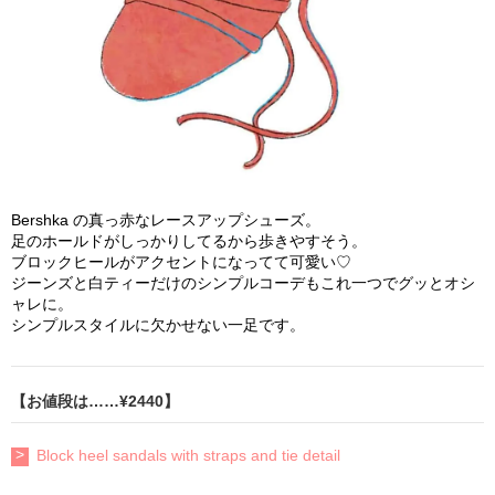
Bershka の真っ赤なレースアップシューズ。
足のホールドがしっかりしてるから歩きやすそう。
ブロックヒールがアクセントになってて可愛い♡
ジーンズと白ティーだけのシンプルコーデもこれ一つでグッとオシ
ャレに。
シンプルスタイルに欠かせない一足です。
【お値段は……¥2440】
Block heel sandals with straps and tie detail