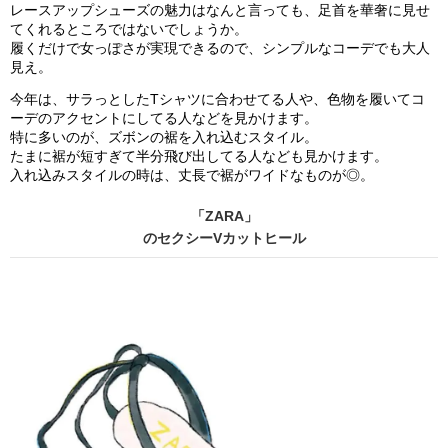
レースアップシューズの魅力はなんと言っても、足首を華奢に見せ
てくれるところではないでしょうか。
履くだけで女っぽさが実現できるので、シンプルなコーデでも大人
見え。
今年は、サラっとしたTシャツに合わせてる人や、色物を履いてコ
ーデのアクセントにしてる人などを見かけます。
特に多いのが、ズボンの裾を入れ込むスタイル。
たまに裾が短すぎて半分飛び出してる人なども見かけます。
入れ込みスタイルの時は、丈長で裾がワイドなものが◎。
「ZARA」
のセクシーVカットヒール