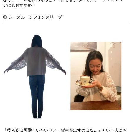
デにもおすすめ！
③ シースルーシフォンスリーブ
「後ろ姿は可愛くいたいけど、背中を出すのはな…」という人にお