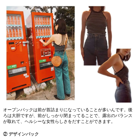
オープンバックは前が首詰まりになっていることが多いんです。後
ろは大胆ですが、前がしっかり閉まってることで、露出のバランス
が取れて、ヘルシーな女性らしさをだすことができます。
② デザインバック