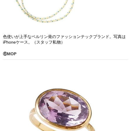
色使いが上手なベルリン発のファッションテックブランド。写真は
iPhoneケース。（スタッフ私物）
⑥MOP