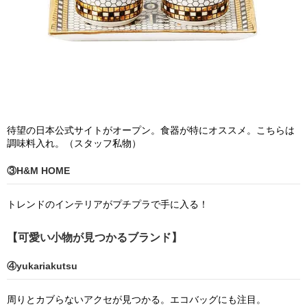
待望の日本公式サイトがオープン。食器が特にオススメ。こちらは
調味料入れ。（スタッフ私物）
③H&M HOME
トレンドのインテリアがプチプラで手に入る！
【可愛い小物が見つかるブランド】
④yukariakutsu
周りとカブらないアクセが見つかる。エコバッグにも注目。