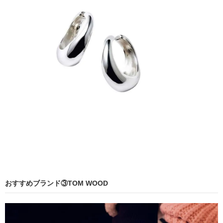
おすすめブランド③TOM WOOD