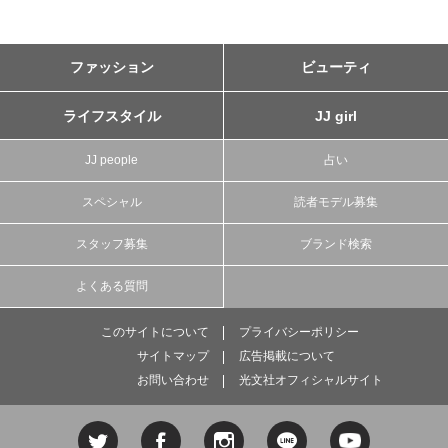
ファッション
ビューティ
ライフスタイル
JJ girl
JJ people
占い
スペシャル
読者モデル募集
スタッフ募集
ブランド検索
よくある質問
このサイトについて
プライバシーポリシー
サイトマップ
広告掲載について
お問い合わせ
光文社オフィシャルサイト