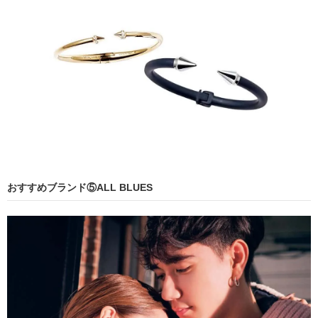
おすすめブランド⑤ALL BLUES