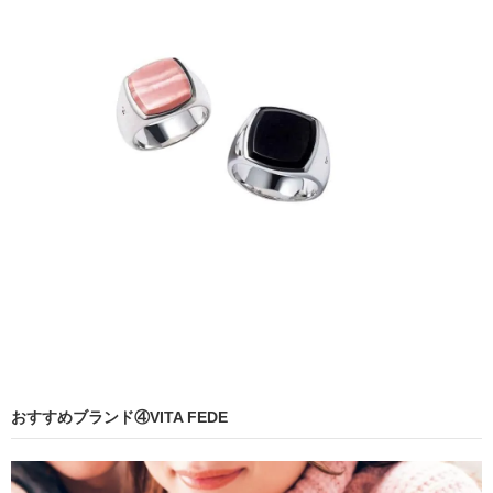
おすすめブランド④VITA FEDE