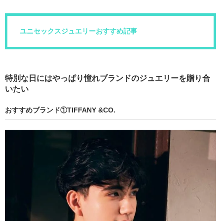
ユニセックスジュエリーおすすめ記事
特別な日にはやっぱり憧れブランドのジュエリーを贈り合
いたい
おすすめブランド①TIFFANY &CO.