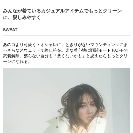
みんなが着ているカジュアルアイテムでもっとクリーン
に、親しみやすく
SWEAT
あのコより可愛く・オシャレに、ときりがないマウンティングにま
っさらなスウェットで終止符を。楽な着心地に戦闘モードも
OFF
で
武装解除。盛らない自分も「悪くないかも」と思えたらもっとクリ
ーンになれる。