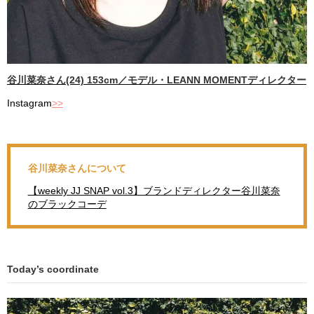
谷川菜奈さん(24) 153cm／モデル・LEANN MOMENTディレクター
Instagram
>>
谷川菜奈さんについて
【weekly JJ SNAP vol.3】ブランドディレクター谷川菜奈
のブラックコーデ
Today’s coordinate