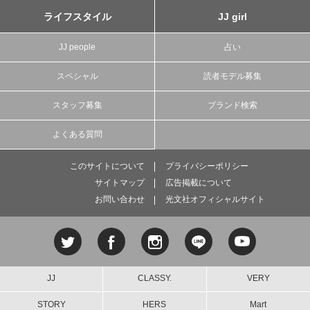
ライフスタイル
JJ girl
JJ people
占い
スペシャル
読者モデル募集
スタッフ募集
ブランド検索
よくある質問
このサイトについて
プライバシーポリシー
サイトマップ
広告掲載について
お問い合わせ
光文社オフィシャルサイト
JJ
CLASSY.
VERY
STORY
HERS
Mart