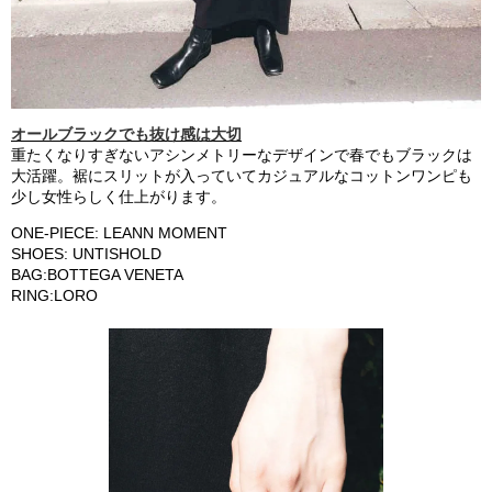
オールブラックでも抜け感は大切
重たくなりすぎないアシンメトリーなデザインで春でもブラックは
大活躍。裾にスリットが入っていてカジュアルなコットンワンピも
少し女性らしく仕上がります。
ONE-PIECE: LEANN MOMENT
SHOES: UNTISHOLD
BAG:BOTTEGA VENETA
RING:LORO