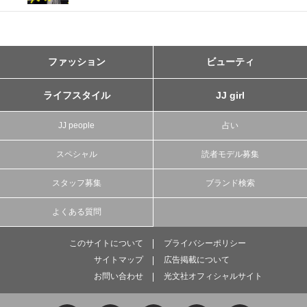
ファッション
ビューティ
ライフスタイル
JJ girl
JJ people
占い
スペシャル
読者モデル募集
スタッフ募集
ブランド検索
よくある質問
このサイトについて
プライバシーポリシー
サイトマップ
広告掲載について
お問い合わせ
光文社オフィシャルサイト