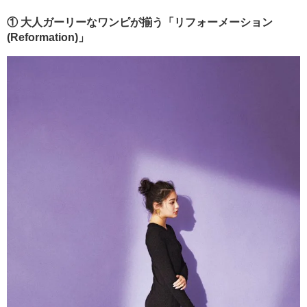
① 大人ガーリーなワンピが揃う「リフォーメーション
(Reformation)」