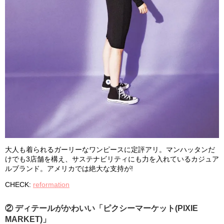
大人も着られるガーリーなワンピースに定評アリ。マンハッタンだ
けでも3店舗を構え、サステナビリティにも力を入れているカジュア
ルブランド。アメリカでは絶大な支持が!
CHECK:
reformation
② ディテールがかわいい「ピクシーマーケット(PIXIE
MARKET)」