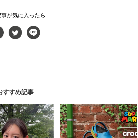
記事が気に入ったら
おすすめ記事