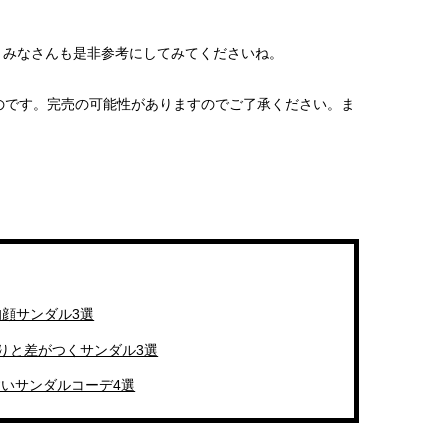
、みなさんも是非参考にしてみてくださいね。
のです。完売の可能性がありますのでご了承ください。ま
旬顔サンダル3選
周りと差がつくサンダル3選
すいサンダルコーデ4選