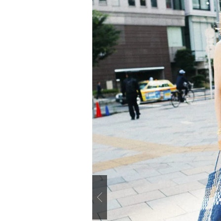
Previous