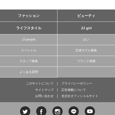
ファッション
ビューティ
ライフスタイル
JJ girl
JJ people
占い
スペシャル
読者モデル募集
スタッフ募集
ブランド検索
よくある質問
このサイトについて
プライバシーポリシー
サイトマップ
広告掲載について
お問い合わせ
光文社オフィシャルサイト