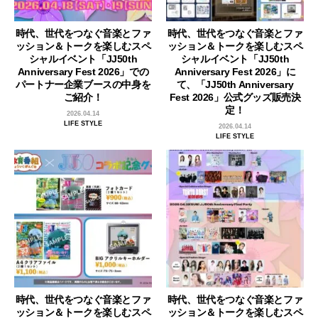
時代、世代をつなぐ音楽とファ
時代、世代をつなぐ音楽とファ
ッション＆トークを楽しむスペ
ッション＆トークを楽しむスペ
シャルイベント「JJ50th
シャルイベント「JJ50th
Anniversary Fest 2026」での
Anniversary Fest 2026」に
パートナー企業ブースの中身を
て、「JJ50th Anniversary
ご紹介！
Fest 2026」公式グッズ販売決
定！
2026.04.14
LIFE STYLE
2026.04.14
LIFE STYLE
時代、世代をつなぐ音楽とファ
時代、世代をつなぐ音楽とファ
ッション＆トークを楽しむスペ
ッション＆トークを楽しむスペ