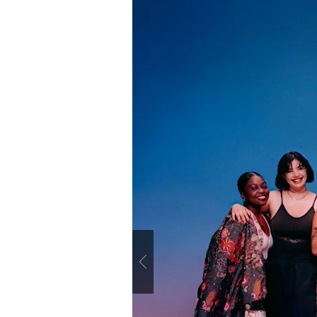
Previous