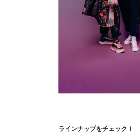
ラインナップをチェック！