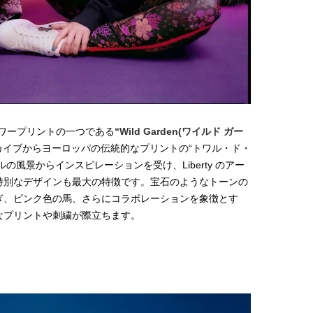
フラワープリントの一つである
“Wild Garden(ワイルド ガー
アーカイブからヨーロッパの伝統的なプリントの“トワル・ド・
ンスタイルの風景からインスピレーションを受け、Liberty のアー
特別なデザインも最大の特徴です。宝石のようなトーンの
ぎ、ピンク色の馬、さらにコラボレーションを象徴とす
なプリントや刺繍が際立ちます。