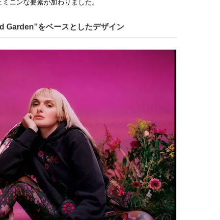
ェミニンな要素が加わりました。
ld Garden”をベースとしたデザイン