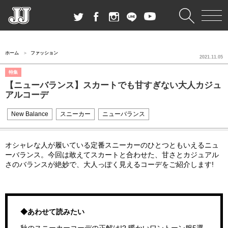
ホーム
ファッション
2021.11.05
特集
【ニューバランス】スカートでも甘すぎない大人カジュ
アルコーデ
New Balance
スニーカー
ニューバランス
オシャレな人が履いている定番スニーカーのひとつともいえるニュ
ーバランス。今回は敢えてスカートと合わせた、甘さとカジュアル
さのバランスが絶妙で、大人っぽく見えるコーデをご紹介します!
◆あわせて読みたい