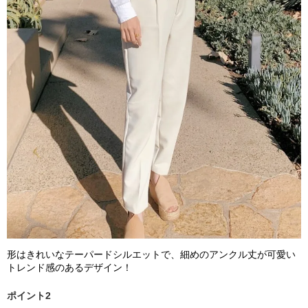
形はきれいなテーパードシルエットで、細めのアンクル丈が可愛い
トレンド感のあるデザイン！
ポイント2