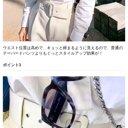
ウエスト位置は高めで、キュッと締まるように見えるので、普通の
テーパードパンツよりもぐっとスタイルアップ効果が！
ポイント3