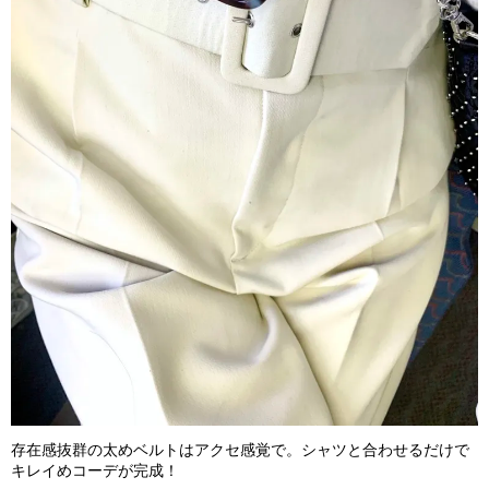
存在感抜群の太めベルトはアクセ感覚で。シャツと合わせるだけで
キレイめコーデが完成！