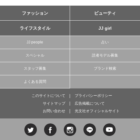
ファッション
ビューティ
ライフスタイル
JJ girl
JJ people
占い
スペシャル
読者モデル募集
スタッフ募集
ブランド検索
よくある質問
このサイトについて
プライバシーポリシー
サイトマップ
広告掲載について
お問い合わせ
光文社オフィシャルサイト