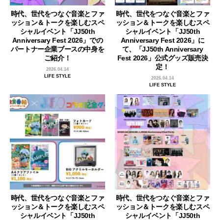
時代、世代をつなぐ音楽とファ
時代、世代をつなぐ音楽とファ
ッション＆トークを楽しむスペ
ッション＆トークを楽しむスペ
シャルイベント「JJ50th
シャルイベント「JJ50th
Anniversary Fest 2026」での
Anniversary Fest 2026」に
パートナー企業ブースの中身を
て、「JJ50th Anniversary
ご紹介！
Fest 2026」公式グッズ販売決
定！
2026.04.14
LIFE STYLE
2026.04.14
LIFE STYLE
時代、世代をつなぐ音楽とファ
時代、世代をつなぐ音楽とファ
ッション＆トークを楽しむスペ
ッション＆トークを楽しむスペ
シャルイベント「JJ50th
シャルイベント「JJ50th