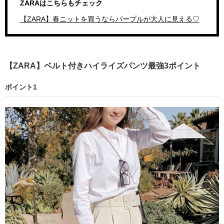
ZARAはこちらもチェック
【ZARA】春ニットを買うならパープルが大人に見える♡
【ZARA】ベルト付きハイライズパンツ最強3ポイント
ポイント1