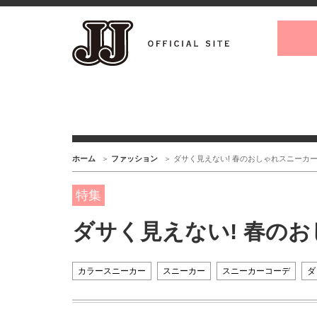
ホーム
ファッション
ダサく見えない! 春のおしゃれスニーカ
特集
ダサく見えない! 春の
カラースニーカー
スニーカー
スニーカーコーデ
ダ