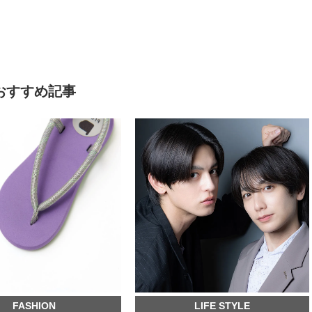
おすすめ記事
FASHION
LIFE STYLE