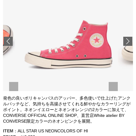
Previous
発色の良いポリキャンバスのアッパー、多色使いで仕上げたアンク
ルパッチなど、気持ちを高揚させてくれる鮮やかなカラーリングが
ポイント。ネオンイエローとネオンオレンジの2カラーに加えて、
CONVERSE OFFICIAL ONLINE SHOP、直営店White atelier BY
CONVERSE限定カラーのネオンピンクを展開。
ITEM
：ALL STAR US NEONCOLORS OF HI