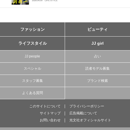
2026.04.09
LIFE STYLE
ファッション
ビューティ
ライフスタイル
JJ girl
JJ people
占い
スペシャル
読者モデル募集
スタッフ募集
ブランド検索
よくある質問
このサイトについて
プライバシーポリシー
サイトマップ
広告掲載について
お問い合わせ
光文社オフィシャルサイト