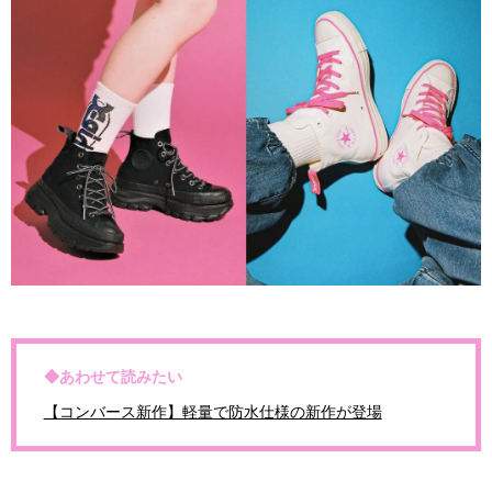
◆あわせて読みたい
【コンバース新作】軽量で防水仕様の新作が登場