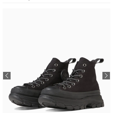
Previous