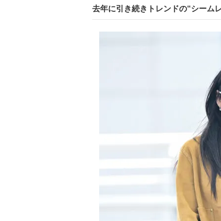
去年に引き続きトレンドの“シーム