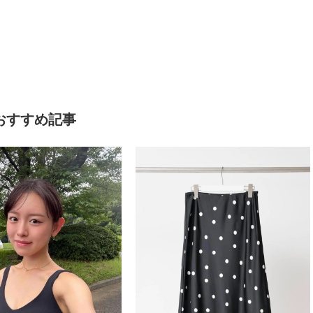
おすすめ記事