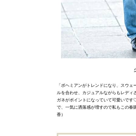
「ボヘミアンがトレンドになり、スウェ
ルを合わせ、カジュアルながらもレディ
ガネがポイントになっていて可愛いです
で、一気に洒落感が増すので私もこの春
香）