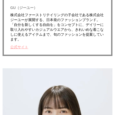
GU（ジーユー）
株式会社ファーストリテイリングの子会社である株式会社
ジーユーが展開する、日本発のファッションブランド。
「自分を新しくする自由を」をコンセプトに、
デイリーに
取り入れやすいカジュアルウエアから、きれいめな着こな
しに使えるアイテムまで、旬のファッションを提案してい
ます。
公式サイト