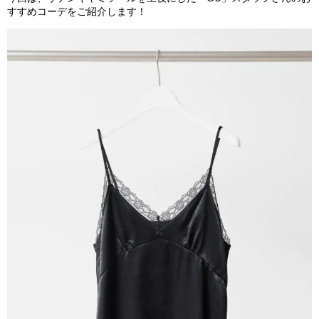
すすめコーデをご紹介します！