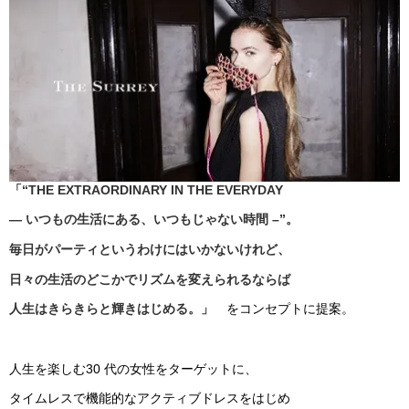
「“THE EXTRAORDINARY IN THE EVERYDAY
— いつもの生活にある、いつもじゃない時間 –”。
毎日がパーティというわけにはいかないけれど、
日々の生活のどこかでリズムを変えられるならば
人生はきらきらと輝きはじめる。」
をコンセプトに提案。
人生を楽しむ30 代の女性をターゲットに、
タイムレスで機能的なアクティブドレスをはじめ