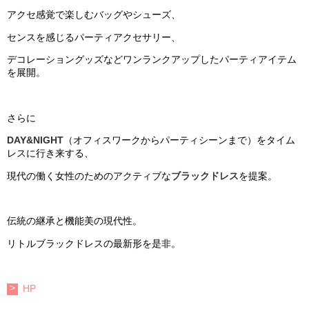
アクセ感覚で楽しむバッグやシューズ、
センスを感じるパーティアクセサリー、
デコレーショングッズなどワンランクアップしたパーティアイテム
を展開。
さらに
DAY&NIGHT
（オフィスワークからパーティシーンまで）をタイム
レスに行き来する、
現代の働く女性のためのアクティブな
ブラックドレス
を提案。
伝統の継承と機能美の現代性。
リトルブラックドレスの最新形を是非。
HP