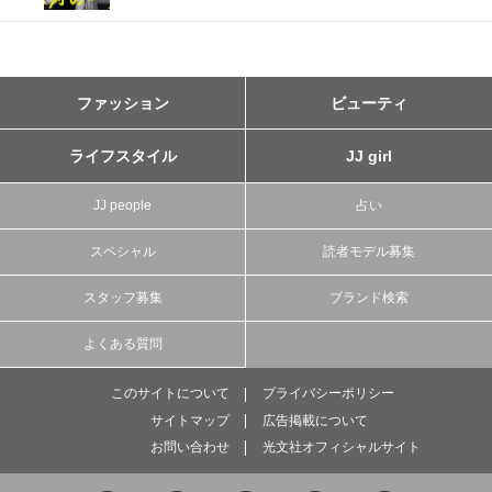
ファッション
ビューティ
ライフスタイル
JJ girl
JJ people
占い
スペシャル
読者モデル募集
スタッフ募集
ブランド検索
よくある質問
このサイトについて
プライバシーポリシー
サイトマップ
広告掲載について
お問い合わせ
光文社オフィシャルサイト