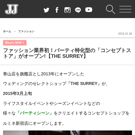
ホーム
ファッション
2015.01.28
What's NEW？
ファッション業界初！パーティ特化型の「コンセプトス
トア」がオープン!【THE SURREY】
青山店を旗艦店とし2013年にオープンした
ウェディングのセレクトショップ
「THE SURREY」
が、
2015年3月上旬
ライフスタイルイベントやシーズンイベントなどの
様々な
「パーティシーン」
をクリエイトするコンセプトショップを
ルミネ新宿店にオープンします。